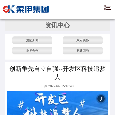
资讯中心
集团新闻
政府关怀
业界合作
党建园地
创新争先自立自强--开发区科技追梦
人
日期 2022/6/7 15:10:48